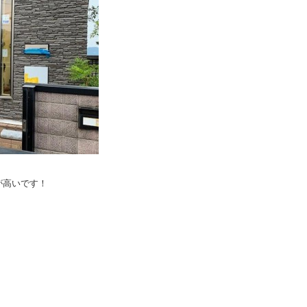
が高いです！