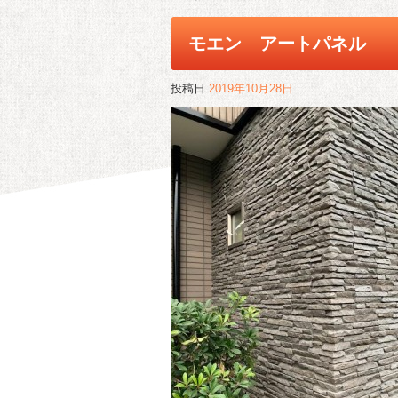
モエン アートパネル
投稿日
2019年10月28日