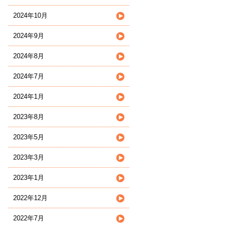
2024年10月
2024年9月
2024年8月
2024年7月
2024年1月
2023年8月
2023年5月
2023年3月
2023年1月
2022年12月
2022年7月