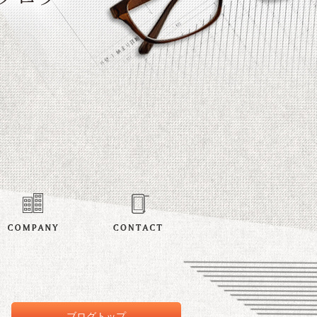
ブログトップ