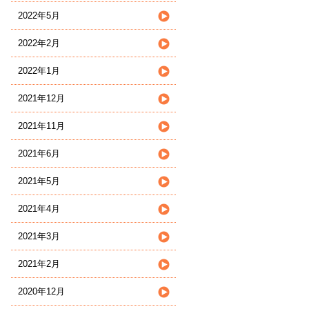
2022年5月
2022年2月
2022年1月
2021年12月
2021年11月
2021年6月
2021年5月
2021年4月
2021年3月
2021年2月
2020年12月