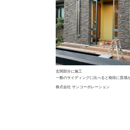
玄関部分に施工
一般のサイディングに比べると格段に質感
株式会社 サンコーポレーション