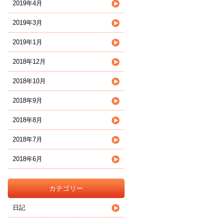
2019年4月
2019年3月
2019年1月
2018年12月
2018年10月
2018年9月
2018年8月
2018年7月
2018年6月
カテゴリー
日記