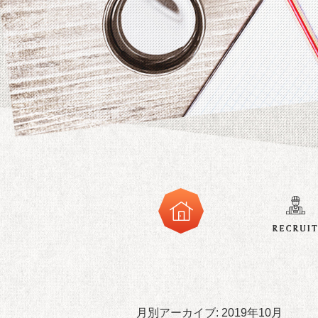
月別アーカイブ:
2019年10月