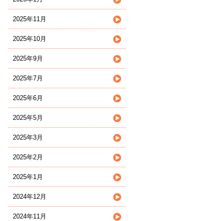
2025年11月
2025年10月
2025年9月
2025年7月
2025年6月
2025年5月
2025年3月
2025年2月
2025年1月
2024年12月
2024年11月