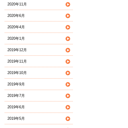
2020年11月
2020年6月
2020年4月
2020年1月
2019年12月
2019年11月
2019年10月
2019年9月
2019年7月
2019年6月
2019年5月