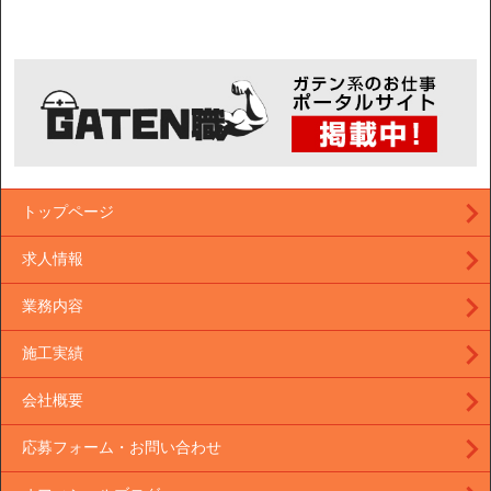
トップページ
求人情報
業務内容
施工実績
会社概要
応募フォーム・お問い合わせ