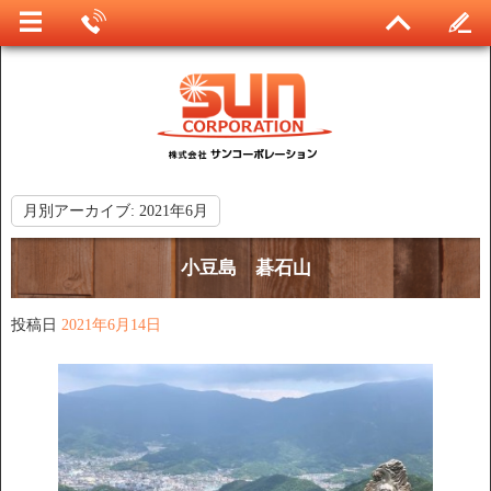
月別アーカイブ:
2021年6月
小豆島 碁石山
投稿日
2021年6月14日