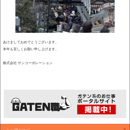
あけましておめでとうございます。
本年も宜しくお願い申し上げます。
株式会社 サンコーポレーション