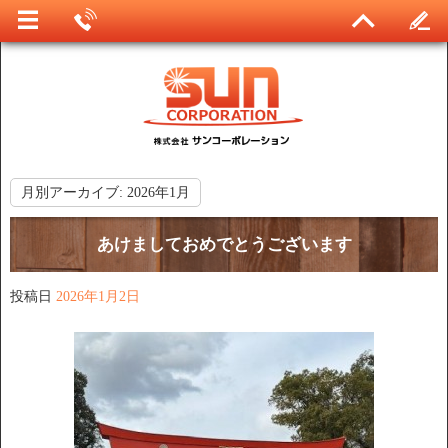
月別アーカイブ:
2026年1月
あけましておめでとうございます
投稿日
2026年1月2日