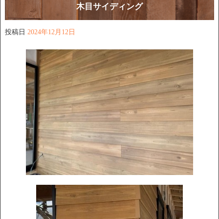
木目サイディング
投稿日
2024年12月12日