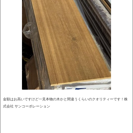
金額はお高いですけど一見本物の木かと間違うくらいのクオリティーです！株
式会社 サンコーポレーション