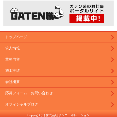
トップページ
求人情報
業務内容
施工実績
会社概要
応募フォーム・お問い合わせ
オフィシャルブログ
Copyright (C) 株式会社サンコーポレーション