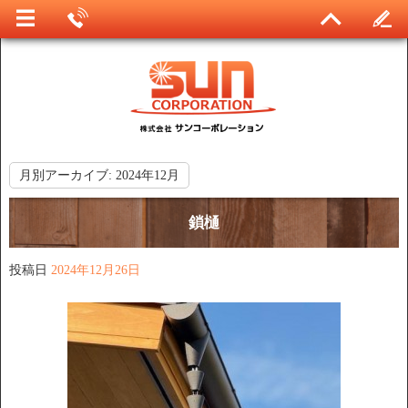
月別アーカイブ:
2024年12月
鎖樋
投稿日
2024年12月26日