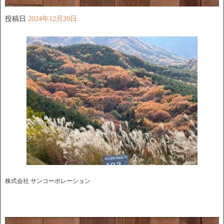
投稿日
2024年12月20日
株式会社 サンコーポレーション