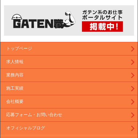
トップページ
求人情報
業務内容
施工実績
会社概要
応募フォーム・お問い合わせ
オフィシャルブログ