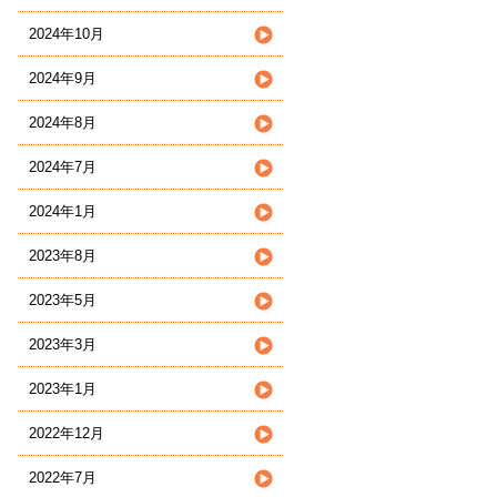
2024年10月
2024年9月
2024年8月
2024年7月
2024年1月
2023年8月
2023年5月
2023年3月
2023年1月
2022年12月
2022年7月