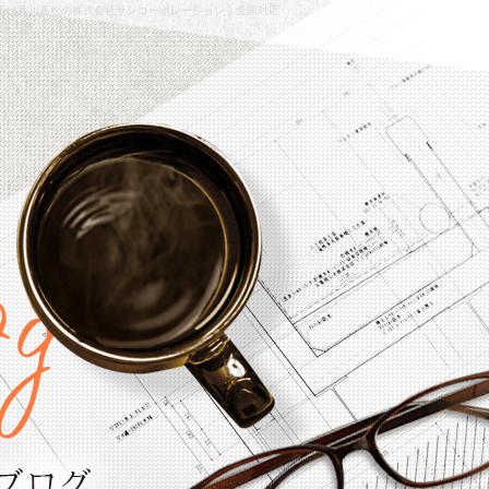
施工は香川高松の株式会社サンコーポレーション｜全国対応