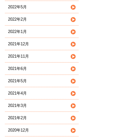
2022年5月
2022年2月
2022年1月
2021年12月
2021年11月
2021年6月
2021年5月
2021年4月
2021年3月
2021年2月
2020年12月