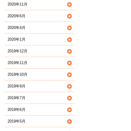
2020年11月
2020年6月
2020年4月
2020年1月
2019年12月
2019年11月
2019年10月
2019年9月
2019年7月
2019年6月
2019年5月