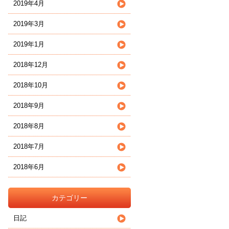
2019年4月
2019年3月
2019年1月
2018年12月
2018年10月
2018年9月
2018年8月
2018年7月
2018年6月
カテゴリー
日記