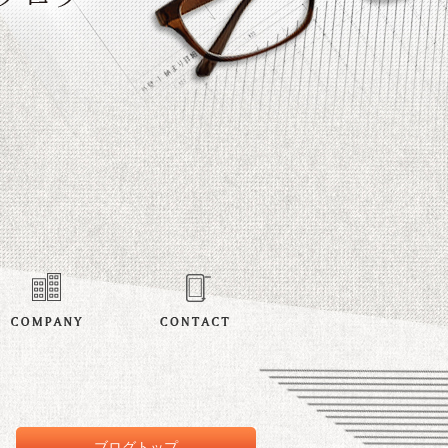
ブログトップ