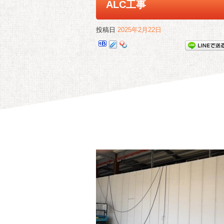
ALC工事
投稿日
2025年2月22日