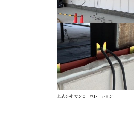
株式会社 サンコーポレーション