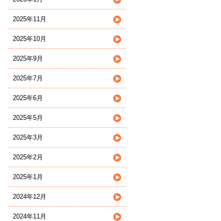
2025年11月
2025年10月
2025年9月
2025年7月
2025年6月
2025年5月
2025年3月
2025年2月
2025年1月
2024年12月
2024年11月